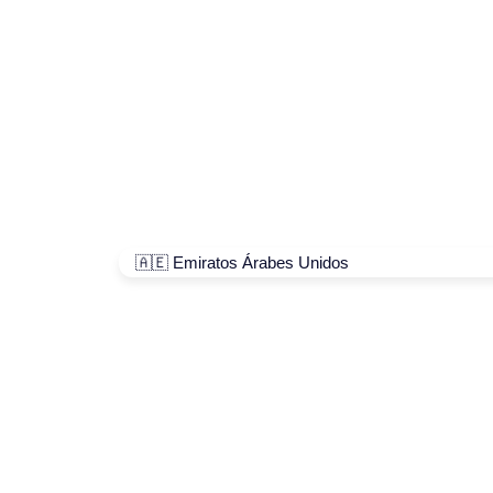
🇦🇪 Emiratos Árabes Unidos