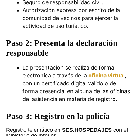
Seguro de responsabilidad civil.
Autorización expresa por escrito de la
comunidad de vecinos para ejercer la
actividad de uso turístico.
Paso 2: Presenta la declaración
responsable
La presentación se realiza de forma
electrónica a través de la
oficina virtual
,
con un certificado digital válido o de
forma presencial en alguna de las oficinas
de asistencia en materia de registro.
P
aso 3: Registro en la policía
Registro telemático en
SES.HOSPEDAJES
con el
Ministerio de Interior.