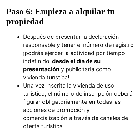
P
aso 6:
Empieza a alquilar tu
propiedad
Después de presentar la declaración
responsable y tener el número de registro
¡podrás ejercer la actividad por tiempo
indefinido,
desde el día de su
presentación
y publicitarla como
vivienda turística!
Una vez inscrita la vivienda de uso
turístico, el número de inscripción deberá
figurar obligatoriamente en todas las
acciones de promoción y
comercialización a través de canales de
oferta turística.