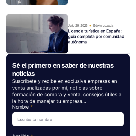
Julio 29, 2026
Edwin Lozada
Licencia turística en España:
guía completa por comunidad
autónoma
Sé el primero en saber de nuestras
noticias
Suscríbete y recibe en exclusiva empresas en
venta analizadas por mí, noticias sobre
formación de compra y venta, consejos útiles a
la hora de manejar tu empresa…
Nombre