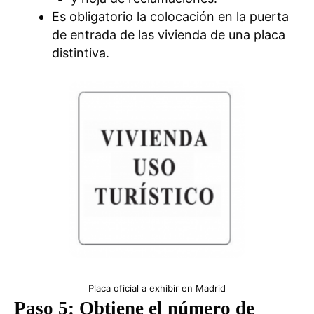
Es obligatorio la colocación en la puerta
de entrada de las vivienda de una placa
distintiva.
Placa oficial a exhibir en Madrid
P
aso 5:
Obtiene el número de