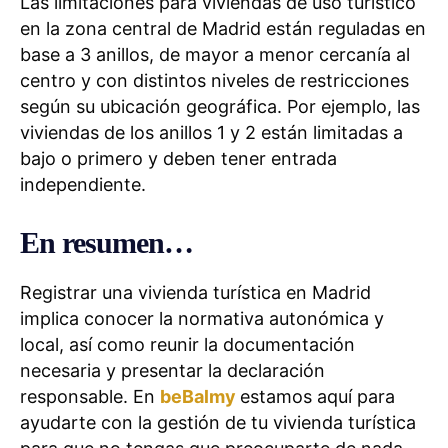
Las limitaciones para viviendas de uso turístico
en la zona central de Madrid están reguladas en
base a 3 anillos, de mayor a menor cercanía al
centro y con distintos niveles de restricciones
según su ubicación geográfica. Por ejemplo, las
viviendas de los anillos 1 y 2 están limitadas a
bajo o primero y deben tener entrada
independiente.
En resumen…
Registrar una vivienda turística en Madrid
implica conocer la normativa autonómica y
local, así como reunir la documentación
necesaria y presentar la declaración
responsable. En
beBalmy
estamos aquí para
ayudarte con la gestión de tu vivienda turística