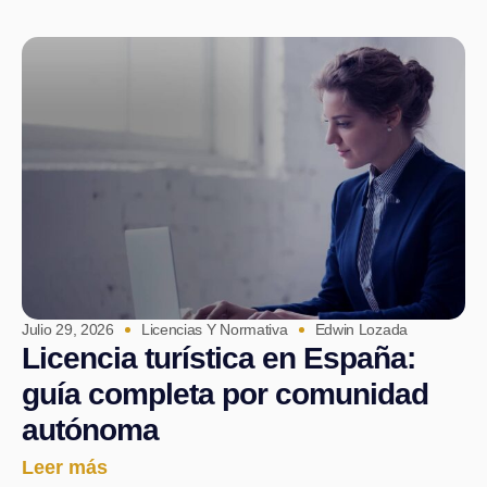
Julio 29, 2026
Licencias Y Normativa
Edwin Lozada
Licencia turística en España:
guía completa por comunidad
autónoma
Leer más