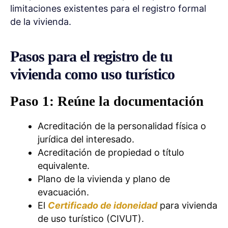
limitaciones existentes para el registro formal
de la vivienda.
Pasos para el registro de tu
vivienda como uso turístico
Paso 1: Reúne la documentación
Acreditación de la personalidad física o
jurídica del interesado.
Acreditación de propiedad o título
equivalente.
Plano de la vivienda y plano de
evacuación.
El
Certificado de idoneidad
para vivienda
de uso turístico (CIVUT).