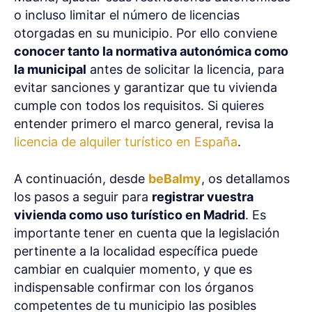
o incluso limitar el número de licencias
otorgadas en su municipio. Por ello conviene
conocer tanto la normativa autonómica como
la municipal
antes de solicitar la licencia, para
evitar sanciones y garantizar que tu vivienda
cumple con todos los requisitos. Si quieres
entender primero el marco general, revisa la
licencia de alquiler turístico en España
.
A continuación, desde
beBalmy
, os detallamos
los pasos a seguir para
registrar vuestra
vivienda como uso turístico en Madrid
. Es
importante tener en cuenta que la legislación
pertinente a la localidad específica puede
cambiar en cualquier momento, y que es
indispensable confirmar con los órganos
competentes de tu municipio las posibles