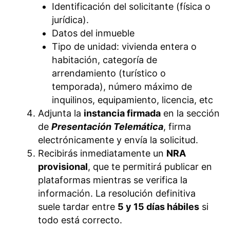
Identificación del solicitante (física o
jurídica).
Datos del inmueble
Tipo de unidad: vivienda entera o
habitación, categoría de
arrendamiento (turístico o
temporada), número máximo de
inquilinos, equipamiento, licencia, etc
Adjunta la
instancia firmada
en la sección
de
Presentación Telemática
, firma
electrónicamente y envía la solicitud.
Recibirás inmediatamente un
NRA
provisional
, que te permitirá publicar en
plataformas mientras se verifica la
información. La resolución definitiva
suele tardar entre
5 y 15 días hábiles
si
todo está correcto.