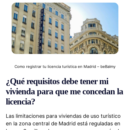
Como registrar tu licencia turística en Madrid – beBalmy
¿Qué requisitos debe tener mi
vivienda para que me concedan la
licencia?
Las limitaciones para viviendas de uso turístico
en la zona central de Madrid está reguladas en