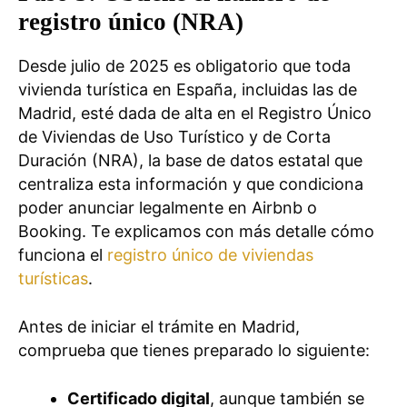
registro único (NRA)
Desde julio de 2025 es obligatorio que toda
vivienda turística en España, incluidas las de
Madrid, esté dada de alta en el Registro Único
de Viviendas de Uso Turístico y de Corta
Duración (NRA), la base de datos estatal que
centraliza esta información y que condiciona
poder anunciar legalmente en Airbnb o
Booking. Te explicamos con más detalle cómo
funciona el
registro único de viviendas
turísticas
.
Antes de iniciar el trámite en Madrid,
comprueba que tienes preparado lo siguiente:
Certificado digital
, aunque también se