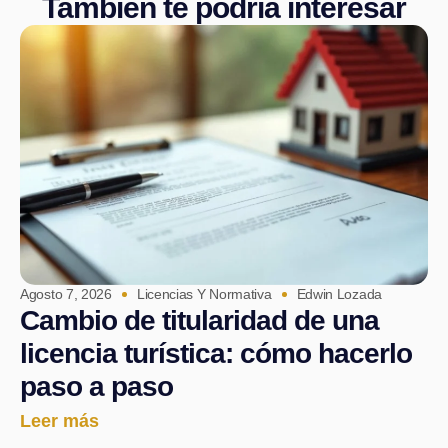
También te podría interesar
Agosto 7, 2026
Licencias Y Normativa
Edwin Lozada
Cambio de titularidad de una
licencia turística: cómo hacerlo
paso a paso
Leer más