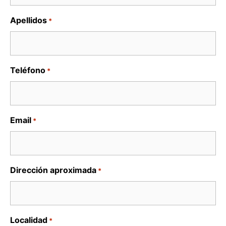
Apellidos
*
Teléfono
*
Email
*
Dirección aproximada
*
Localidad
*