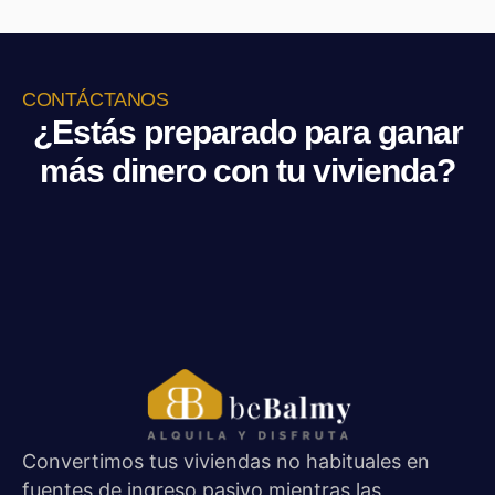
CONTÁCTANOS
¿Estás preparado para ganar
más dinero con tu vivienda?
Convertimos tus viviendas no habituales en
fuentes de ingreso pasivo mientras las