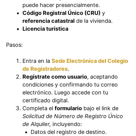
puede hacer presencialmente.
Código Registral Único (CRU)
y
referencia catastral
de la vivienda.
Licencia turística
Pasos:
Entra en la
Sede Electrónica del Colegio
de Registradores
.
Regístrate como usuario
, aceptando
condiciones y confirmando tu correo
electrónico. Luego accede con tu
certificado digital.
Completa el
formulario
bajo el link de
Solicitud de Número de Registro Único
de Alquiler,
incluyendo:
Datos del registro de destino.