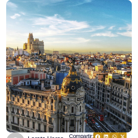
Compartir: