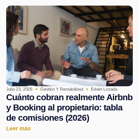
Julio 23, 2026
Gestión Y Rentabilidad
Edwin Lozada
Cuánto cobran realmente Airbnb
y Booking al propietario: tabla
de comisiones (2026)
Leer más