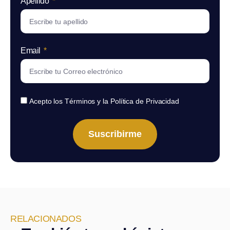
Apellido
Email
Acepto los Términos y la Política de Privacidad
Suscribirme
RELACIONADOS