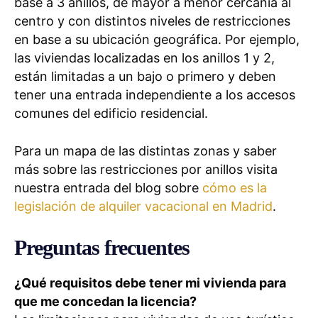
base a 3 anillos, de mayor a menor cercanía al
centro y con distintos niveles de restricciones
en base a su ubicación geográfica. Por ejemplo,
las viviendas localizadas en los anillos 1 y 2,
están limitadas a un bajo o primero y deben
tener una entrada independiente a los accesos
comunes del edificio residencial.
Para un mapa de las distintas zonas y saber
más sobre las restricciones por anillos visita
nuestra entrada del blog sobre
cómo es la
legislación de alquiler vacacional en Madrid
.
Preguntas frecuentes
¿Qué requisitos debe tener mi vivienda para
que me concedan la licencia?