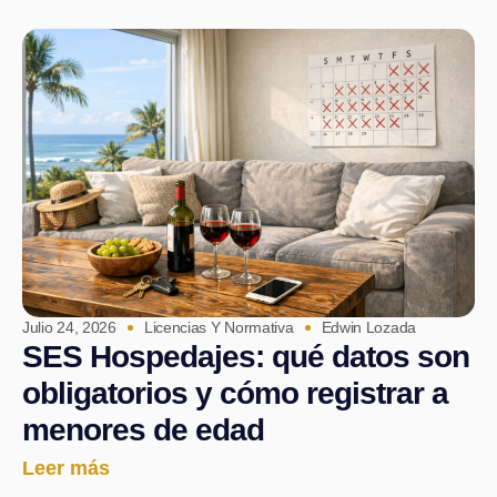
Julio 24, 2026
Licencias Y Normativa
Edwin Lozada
SES Hospedajes: qué datos son
obligatorios y cómo registrar a
menores de edad
Leer más