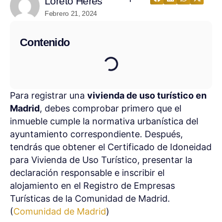
Loreto Heres
Febrero 21, 2024
Contenido
Para registrar una
vivienda de uso turístico en
Madrid
, debes comprobar primero que el
inmueble cumple la normativa urbanística del
ayuntamiento correspondiente. Después,
tendrás que obtener el Certificado de Idoneidad
para Vivienda de Uso Turístico, presentar la
declaración responsable e inscribir el
alojamiento en el Registro de Empresas
Turísticas de la Comunidad de Madrid.
(
Comunidad de Madrid
)