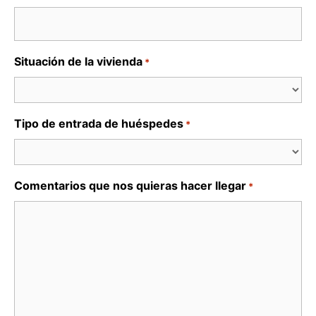
Situación de la vivienda
*
Tipo de entrada de huéspedes
*
Comentarios que nos quieras hacer llegar
*