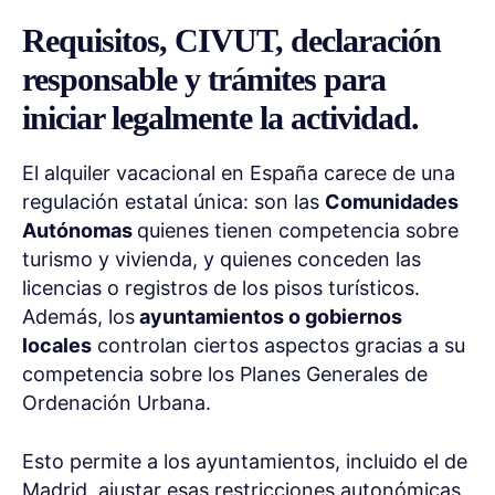
Requisitos, CIVUT, declaración
responsable y trámites para
iniciar legalmente la actividad.
El alquiler vacacional en España carece de una
regulación estatal única: son las
Comunidades
Autónomas
quienes tienen competencia sobre
turismo y vivienda, y quienes conceden las
licencias o registros de los pisos turísticos.
Además, los
ayuntamientos o gobiernos
locales
controlan ciertos aspectos gracias a su
competencia sobre los Planes Generales de
Ordenación Urbana.
Esto permite a los ayuntamientos, incluido el de
Madrid, ajustar esas restricciones autonómicas