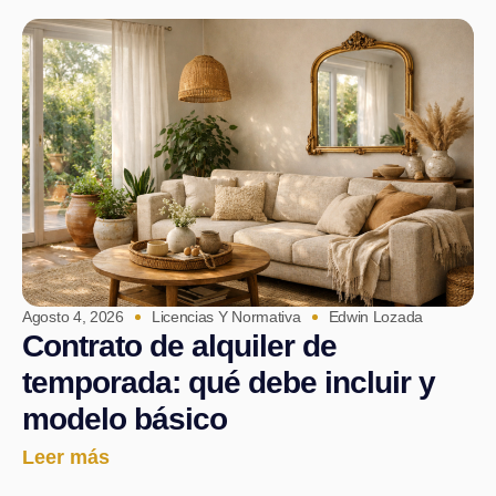
Agosto 4, 2026
Licencias Y Normativa
Edwin Lozada
Contrato de alquiler de
temporada: qué debe incluir y
modelo básico
Leer más