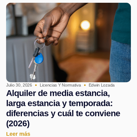
Julio 30, 2026
Licencias Y Normativa
Edwin Lozada
Alquiler de media estancia,
larga estancia y temporada:
diferencias y cuál te conviene
(2026)
Leer más