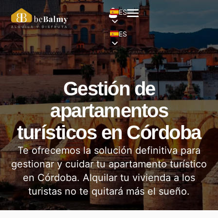
ES
ES
Gestión de
apartamentos
turísticos en Córdoba
Te ofrecemos la solución definitiva para
gestionar y cuidar tu apartamento turístico
en Córdoba. Alquilar tu vivienda a los
turistas no te quitará más el sueño.