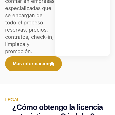
confiar en empresas
especializadas que
se encargan de
todo el proceso:
reservas, precios,
contratos, check-in,
limpieza y
promoción.
Mas información
LEGAL
¿Cómo obtengo la licencia