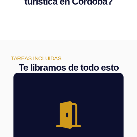
turística en Córdoba?
TAREAS INCLUIDAS
Te libramos de todo esto