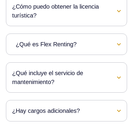
¿Cómo puedo obtener la licencia
turística?
¿Qué es Flex Renting?
¿Qué incluye el servicio de
mantenimiento?
¿Hay cargos adicionales?