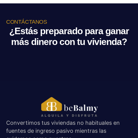
CONTÁCTANOS
¿Estás preparado para ganar
más dinero con tu vivienda?
Convertimos tus viviendas no habituales en
fuentes de ingreso pasivo mientras las